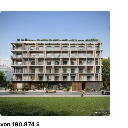
von 190.874 $