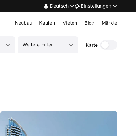
Deutsch
Einstellungen
Neubau
Kaufen
Mieten
Blog
Märkte
Weitere Filter
Karte