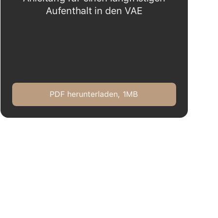
Aufenthalt in den VAE
PDF herunterladen, 1MB