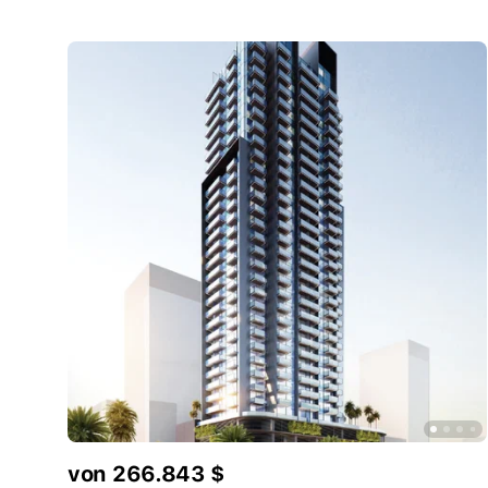
von 266.843 $