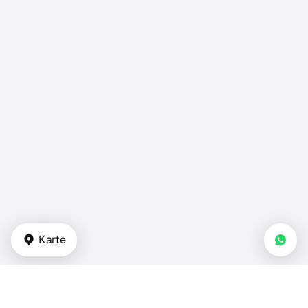
Karte
Arten von Immobilien