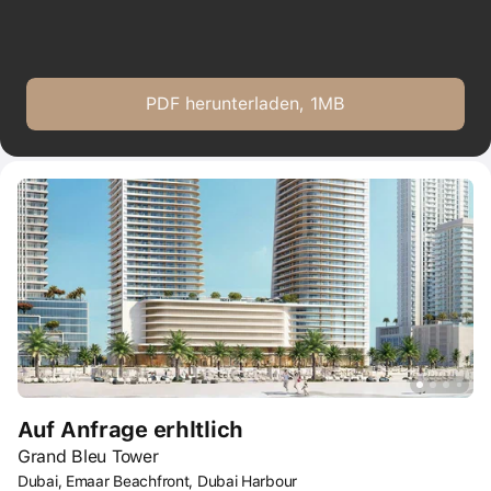
PDF herunterladen, 1MB
Auf Anfrage erhltlich
Grand Bleu Tower
Dubai, Emaar Beachfront, Dubai Harbour