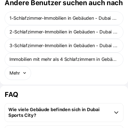
Andere Benutzer suchen auch nach
1-Schlafzimmer-Immobilien in Gebäuden - Dubai Sports City
2-Schlafzimmer-Immobilien in Gebäuden - Dubai Sports City
3-Schlafzimmer-Immobilien in Gebäuden - Dubai Sports City
Immobilien mit mehr als 4 Schlafzimmern in Gebäuden - Dubai Sports City
Mehr
FAQ
Wie viele Gebäude befinden sich in Dubai
Sports City?
Dubai Sports City: