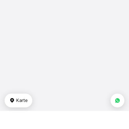
Karte
Arten von Immobilien