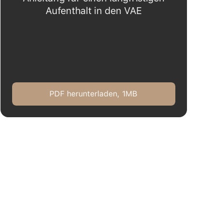
Aufenthalt in den VAE
PDF herunterladen, 1MB