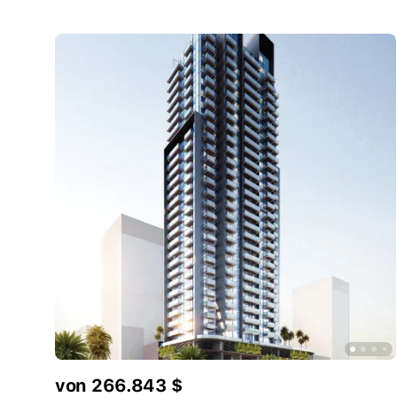
von 266.843 $