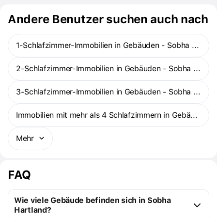
Andere Benutzer suchen auch nach
1-Schlafzimmer-Immobilien in Gebäuden - Sobha Hartland
2-Schlafzimmer-Immobilien in Gebäuden - Sobha Hartland
3-Schlafzimmer-Immobilien in Gebäuden - Sobha Hartland
Immobilien mit mehr als 4 Schlafzimmern in Gebäuden - Sobha Hartland
Mehr
FAQ
Wie viele Gebäude befinden sich in Sobha
Hartland?