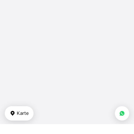
Karte