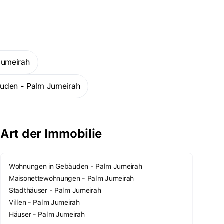
Jumeirah
äuden - Palm Jumeirah
Art der Immobilie
Wohnungen in Gebäuden - Palm Jumeirah
Maisonettewohnungen - Palm Jumeirah
Stadthäuser - Palm Jumeirah
Villen - Palm Jumeirah
Häuser - Palm Jumeirah