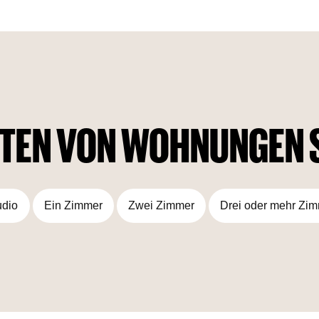
TEN VON WOHNUNGEN 
udio
Ein Zimmer
Zwei Zimmer
Drei oder mehr Zi