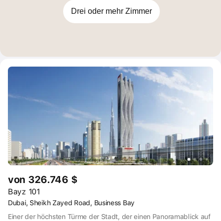
Drei oder mehr Zimmer
von 326.746 $
Bayz 101
Dubai, Sheikh Zayed Road, Business Bay
Einer der höchsten Türme der Stadt, der einen Panoramablick auf