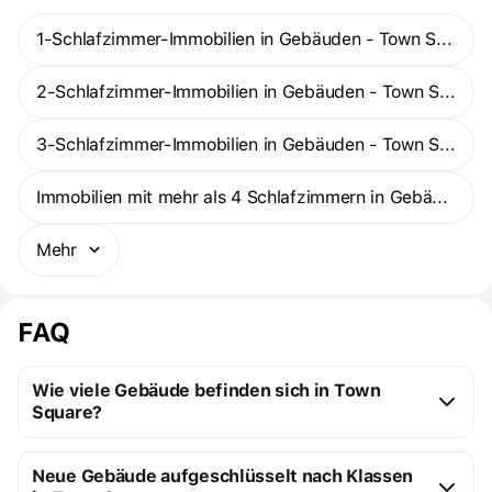
1-Schlafzimmer-Immobilien in Gebäuden - Town Square
2-Schlafzimmer-Immobilien in Gebäuden - Town Square
3-Schlafzimmer-Immobilien in Gebäuden - Town Square
Immobilien mit mehr als 4 Schlafzimmern in Gebäuden - Town Square
Mehr
FAQ
Wie viele Gebäude befinden sich in Town
Square?
Town Square:
Neue Gebäude aufgeschlüsselt nach Klassen
11 Gebäude im Bau