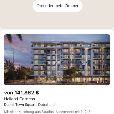
Drei oder mehr Zimmer
von 141.862 $
Holland Gardens
Dubai, Town Square, Dubailand
Mit einer Mischung aus Studios, Apartments mit 1, 2, 3