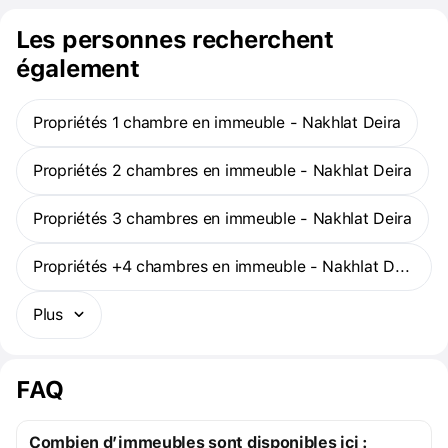
Les personnes recherchent
également
Propriétés 1 chambre en immeuble - Nakhlat Deira
Propriétés 2 chambres en immeuble - Nakhlat Deira
Propriétés 3 chambres en immeuble - Nakhlat Deira
Propriétés +4 chambres en immeuble - Nakhlat Deira
Plus
FAQ
Combien d’immeubles sont disponibles ici :