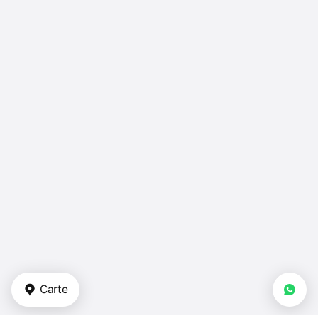
Carte