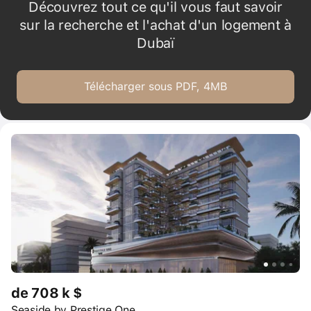
Découvrez tout ce qu'il vous faut savoir
sur la recherche et l'achat d'un logement à
Dubaï
Télécharger sous PDF, 4MB
de 708 k $
Seaside by Prestige One