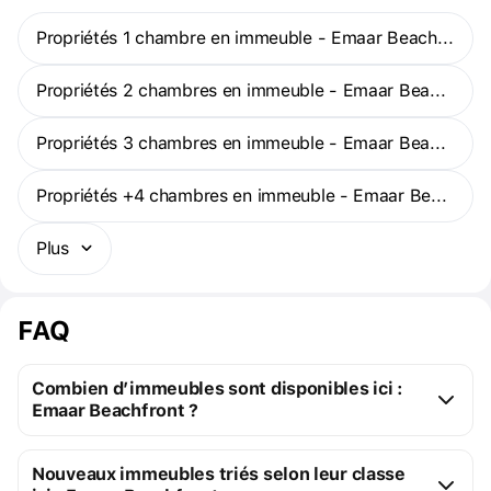
Propriétés 1 chambre en immeuble - Emaar Beachfront
Propriétés 2 chambres en immeuble - Emaar Beachfront
Propriétés 3 chambres en immeuble - Emaar Beachfront
Propriétés +4 chambres en immeuble - Emaar Beachfront
Plus
FAQ
Combien d’immeubles sont disponibles ici :
Emaar Beachfront ?
Emaar Beachfront :
Nouveaux immeubles triés selon leur classe
4 immeubles sur plan