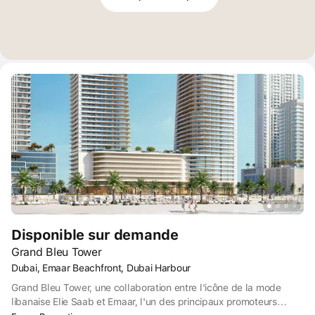
Disponible sur demande
Grand Bleu Tower
Dubai, Emaar Beachfront, Dubai Harbour
Grand Bleu Tower, une collaboration entre l'icône de la mode
libanaise Elie Saab et Emaar, l'un des principaux promoteurs