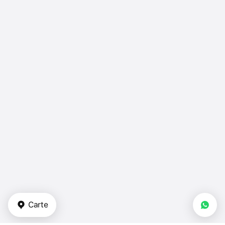
Carte