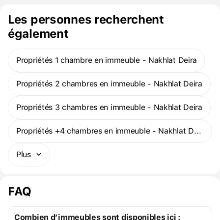
Les personnes recherchent
également
Propriétés 1 chambre en immeuble - Nakhlat Deira
Propriétés 2 chambres en immeuble - Nakhlat Deira
Propriétés 3 chambres en immeuble - Nakhlat Deira
Propriétés +4 chambres en immeuble - Nakhlat Deira
Plus
FAQ
Combien d’immeubles sont disponibles ici :