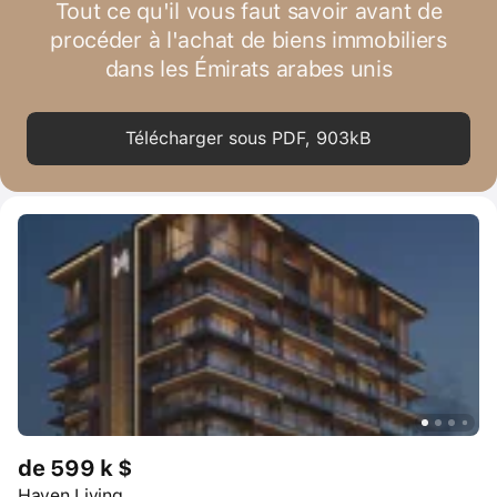
Tout ce qu'il vous faut savoir avant de
procéder à l'achat de biens immobiliers
dans les Émirats arabes unis
Télécharger sous PDF, 903kB
de 599 k $
Haven Living