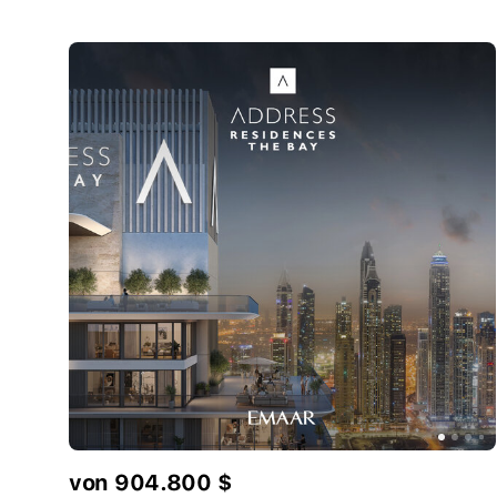
von 904.800 $