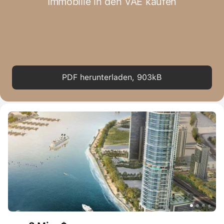
Immobilie in den VAE kaufen
PDF herunterladen, 903kB