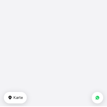
Karte