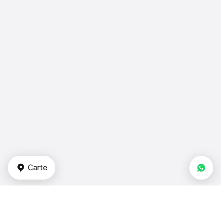
Carte
Types de biens immobiliers