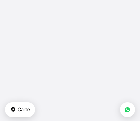
Carte
Types de biens immobiliers