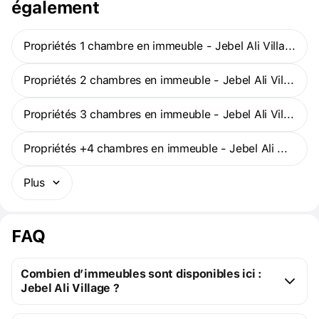
également
Propriétés 1 chambre en immeuble - Jebel Ali Village
Propriétés 2 chambres en immeuble - Jebel Ali Village
Propriétés 3 chambres en immeuble - Jebel Ali Village
Propriétés +4 chambres en immeuble - Jebel Ali Village
Plus
FAQ
Combien d’immeubles sont disponibles ici :
Jebel Ali Village ?
Jebel Ali Village :