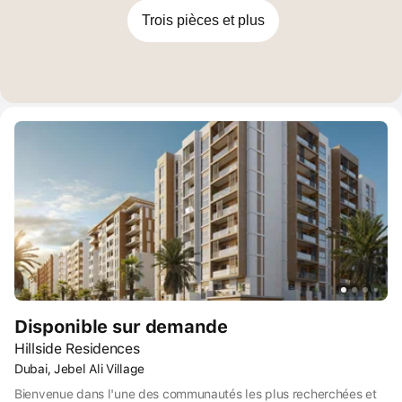
Trois pièces et plus
Disponible sur demande
Hillside Residences
Dubai, Jebel Ali Village
Bienvenue dans l'une des communautés les plus recherchées et