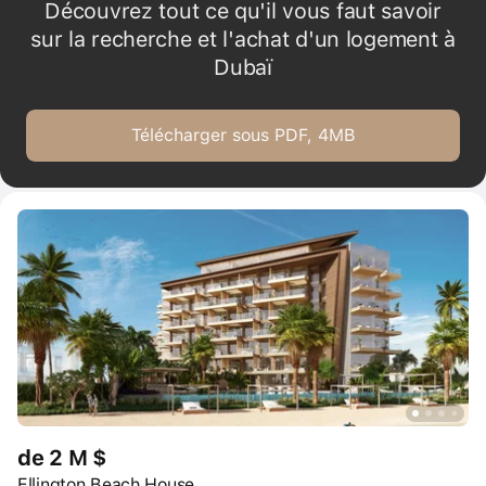
Découvrez tout ce qu'il vous faut savoir
sur la recherche et l'achat d'un logement à
Dubaï
Télécharger sous PDF, 4MB
de 2 M $
Ellington Beach House