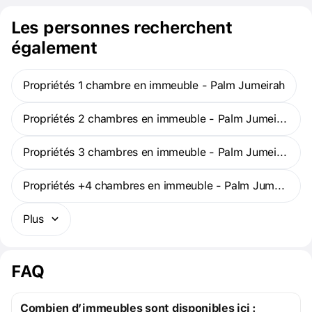
(36 minutes).
Les personnes recherchent
également
Propriétés 1 chambre en immeuble - Palm Jumeirah
Propriétés 2 chambres en immeuble - Palm Jumeirah
Propriétés 3 chambres en immeuble - Palm Jumeirah
Propriétés +4 chambres en immeuble - Palm Jumeirah
Plus
FAQ
Combien d’immeubles sont disponibles ici :