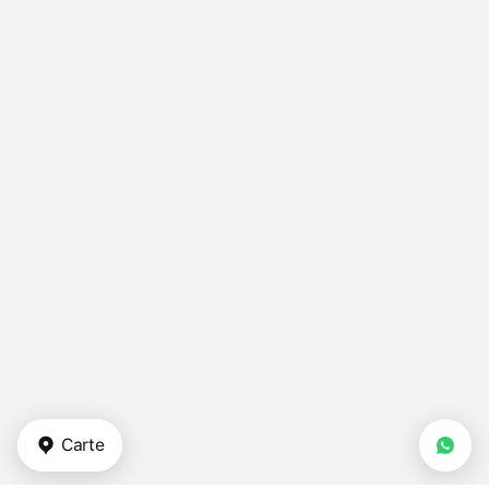
Carte