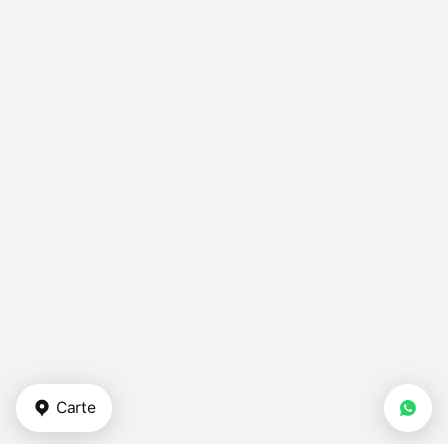
Carte