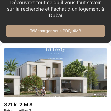
Découvrez tout ce qu'il vous faut savoir
sur la recherche et l'achat d'un logement à
Dubaï
Télécharger sous PDF, 4MB
871 k–2 M $
Fairway villas 2