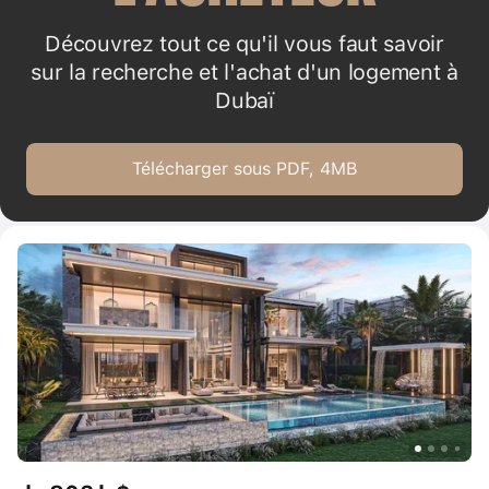
Découvrez tout ce qu'il vous faut savoir
sur la recherche et l'achat d'un logement à
Dubaï
Télécharger sous PDF, 4MB