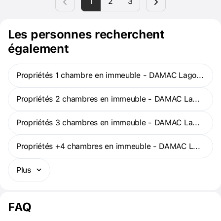
1
2
3
casino de jeux de société.
Les personnes recherchent
également
Propriétés 1 chambre en immeuble - DAMAC Lagoons
Propriétés 2 chambres en immeuble - DAMAC Lagoons
Propriétés 3 chambres en immeuble - DAMAC Lagoons
Propriétés +4 chambres en immeuble - DAMAC Lagoons
Plus
FAQ