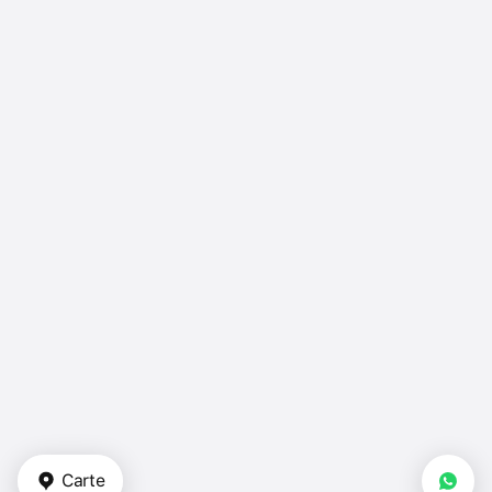
Carte