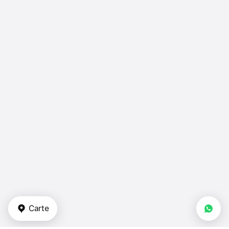
Carte