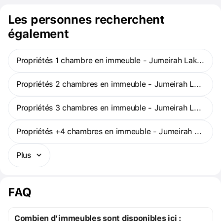
Les personnes recherchent
également
Propriétés 1 chambre en immeuble - Jumeirah Lake Towers
Propriétés 2 chambres en immeuble - Jumeirah Lake Towers
Propriétés 3 chambres en immeuble - Jumeirah Lake Towers
Propriétés +4 chambres en immeuble - Jumeirah Lake Towers
Plus
FAQ
Combien d’immeubles sont disponibles ici :