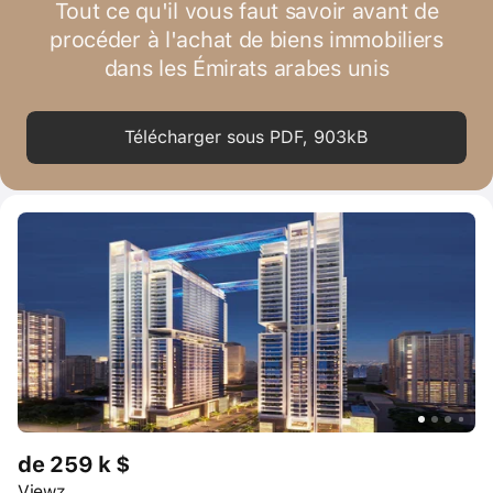
Tout ce qu'il vous faut savoir avant de
procéder à l'achat de biens immobiliers
dans les Émirats arabes unis
Télécharger sous PDF, 903kB
de 259 k $
Viewz