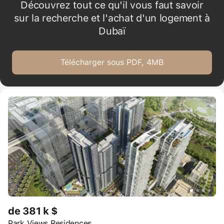
Découvrez tout ce qu'il vous faut savoir
sur la recherche et l'achat d'un logement à
Dubaï
Télécharger sous PDF, 4MB
de 381 k $
Park Views Residences