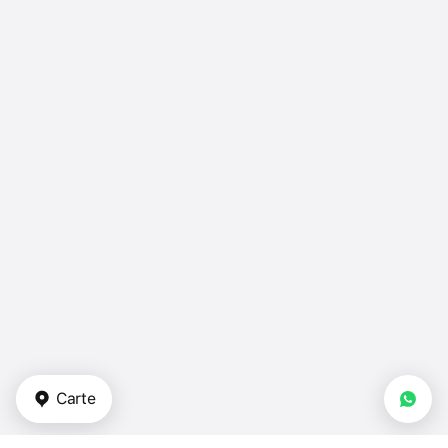
Carte