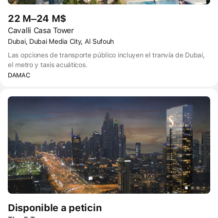
22 M–24 M$
Cavalli Casa Tower
Dubai, Dubai Media City, Al Sufouh
Las opciones de transporte público incluyen el tranvía de Dubai,
el metro y taxis acuáticos.
DAMAC
Disponible a peticin