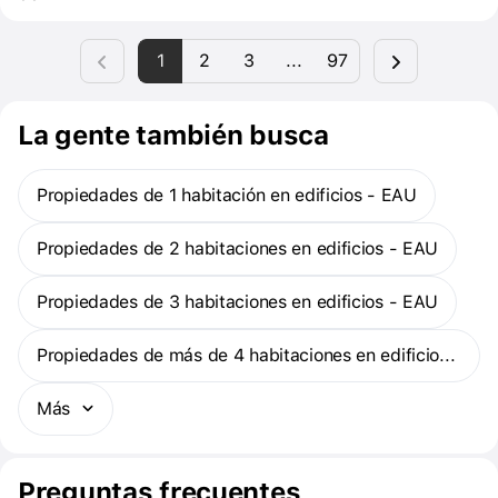
1
2
3
...
97
La gente también busca
Propiedades de 1 habitación en edificios - EAU
Propiedades de 2 habitaciones en edificios - EAU
Propiedades de 3 habitaciones en edificios - EAU
Propiedades de más de 4 habitaciones en edificios - EAU
Más
Preguntas frecuentes