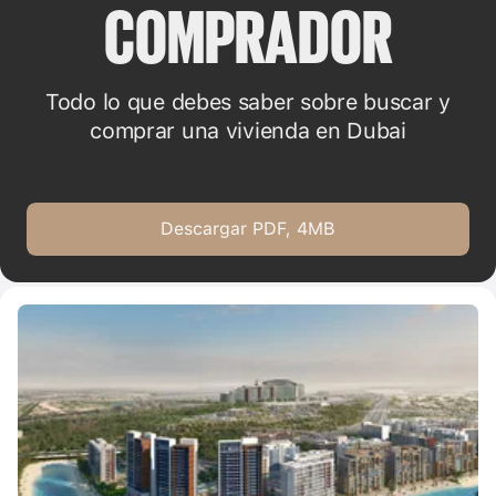
COMPRADOR
Todo lo que debes saber sobre buscar y
comprar una vivienda en Dubai
Descargar PDF, 4MB