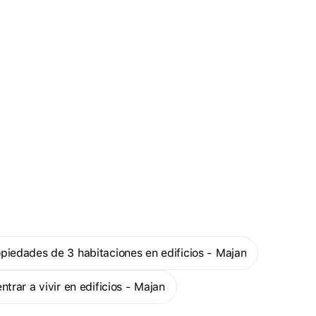
ropiedades de 3 habitaciones en edificios - Majan
entrar a vivir en edificios - Majan