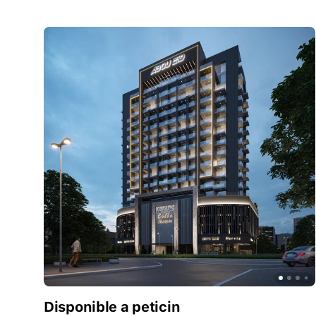
Disponible a peticin