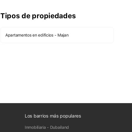
Tipos de propiedades
Apartamentos en edificios - Majan
Los barrios más populares
Inmobiliaria - Dubailand