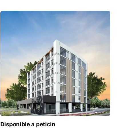
Disponible a peticin