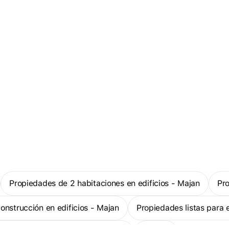
Propiedades de 2 habitaciones en edificios - Majan
P
construcción en edificios - Majan
Propiedades listas para 