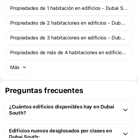
Propiedades de 1 habitación en edificios - Dubai South
Propiedades de 2 habitaciones en edificios - Dubai South
Propiedades de 3 habitaciones en edificios - Dubai South
Propiedades de más de 4 habitaciones en edificios - Dubai South
Más
Preguntas frecuentes
¿Cuántos edificios disponibles hay en Dubai
South?
Dubai South:
Edificios nuevos desglosados por clases en
9 edificios sobre plano
Dubai South: