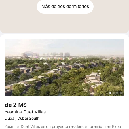
Más de tres dormitorios
de 2 M$
Yasmina Duet Villas
Dubai, Dubai South
Yasmina Duet Villas es un proyecto residencial premium en Expo