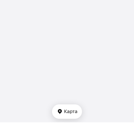
Карта
Тип недвижимости