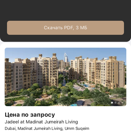
Скачать PDF, 3 МБ
Цена по запросу
Jadeel at Madinat Jumeirah Living
Dubai, Madinat Jumeirah Living, Umm Suqeim