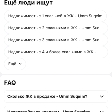
Ещё люди ищут
Недвижимость с 1 спальней в ЖК - Umm Suqeim
Недвижимость с 2 спальнями в ЖК - Umm Suqeim
Недвижимость с 3 спальнями в ЖК - Umm Suqeim
Недвижимость с 4 и более спальнями в ЖК - Umm Suqeim
Ещё
FAQ
Сколько ЖК в продаже - Umm Suqeim?
Umm Suqeim:
Новостройки по классам - Umm Suqeim: