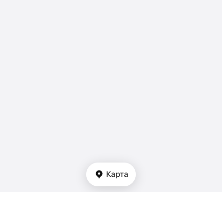
Карта
Тип недвижимости