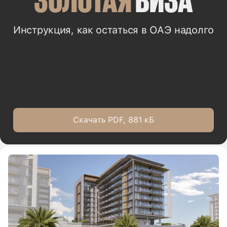
Инструкция, как остаться в ОАЭ надолго
Скачать PDF, 881 кБ