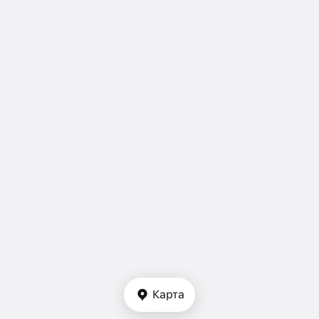
Карта