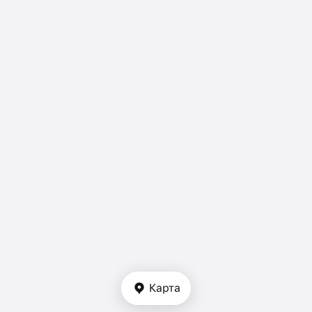
Карта