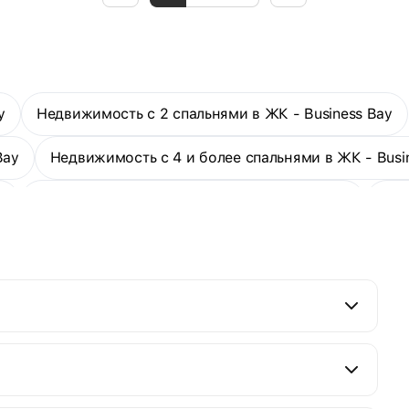
y
Недвижимость с 2 спальнями в ЖК - Business Bay
Bay
Недвижимость с 4 и более спальнями в ЖК - Busi
y
Сданная недвижимость в ЖК - Business Bay
1-