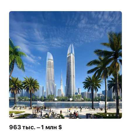
963 тыс. – 1 млн $