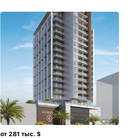
от 281 тыс. $