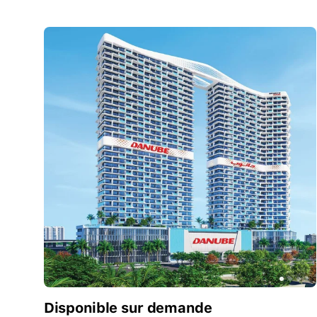
Disponible sur demande