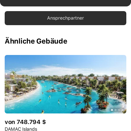
Ansprechpartner
Ähnliche Gebäude
von 748.794 $
DAMAC Islands