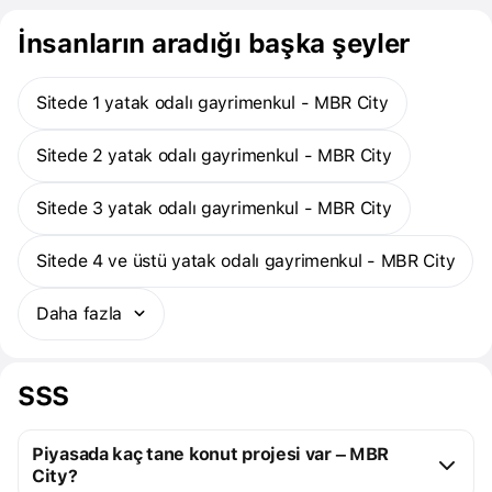
İnsanların aradığı başka şeyler
Sitede 1 yatak odalı gayrimenkul - MBR City
Sitede 2 yatak odalı gayrimenkul - MBR City
Sitede 3 yatak odalı gayrimenkul - MBR City
Sitede 4 ve üstü yatak odalı gayrimenkul - MBR City
Daha fazla
SSS
Piyasada kaç tane konut projesi var – MBR
City?