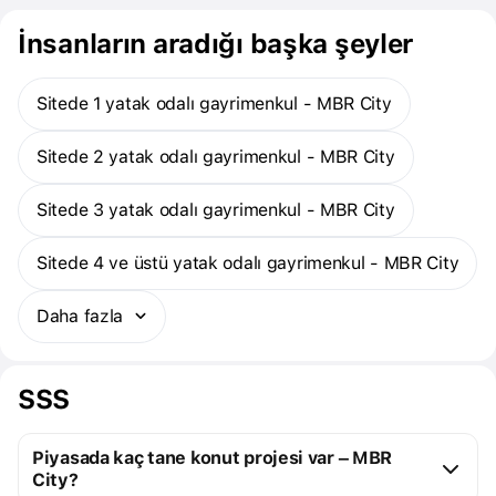
İnsanların aradığı başka şeyler
Sitede 1 yatak odalı gayrimenkul - MBR City
Sitede 2 yatak odalı gayrimenkul - MBR City
Sitede 3 yatak odalı gayrimenkul - MBR City
Sitede 4 ve üstü yatak odalı gayrimenkul - MBR City
Daha fazla
SSS
Piyasada kaç tane konut projesi var – MBR
City?