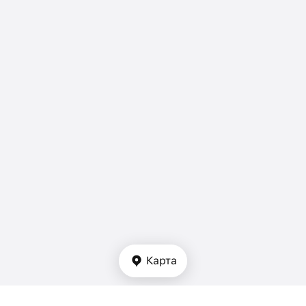
Карта