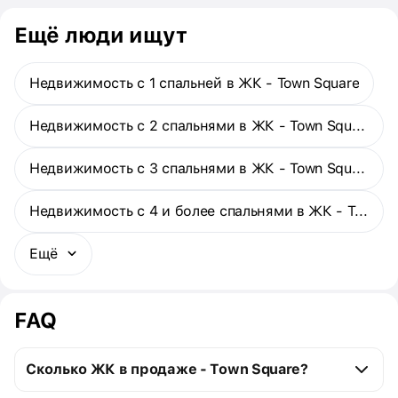
Ещё люди ищут
Недвижимость с 1 спальней в ЖК - Town Square
Недвижимость с 2 спальнями в ЖК - Town Square
Недвижимость с 3 спальнями в ЖК - Town Square
Недвижимость с 4 и более спальнями в ЖК - Town Square
Ещё
FAQ
Сколько ЖК в продаже - Town Square?