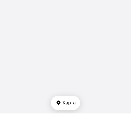
Карта
Тип недвижимости