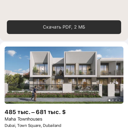
Скачать PDF, 2 МБ
485 тыс. – 681 тыс. $
Maha Townhouses
Dubai, Town Square, Dubailand