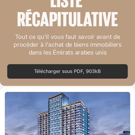
RÉCAPITULATIVE
Tout ce qu'il vous faut savoir avant de
procéder à l'achat de biens immobiliers
dans les Émirats arabes unis
Télécharger sous PDF, 903kB