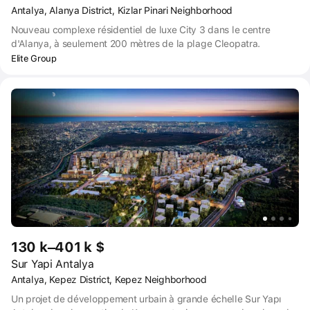
Antalya, Alanya District, Kizlar Pinari Neighborhood
Nouveau complexe résidentiel de luxe City 3 dans le centre
d'Alanya, à seulement 200 mètres de la plage Cleopatra.
Elite Group
130 k–401 k $
Sur Yapi Antalya
Antalya, Kepez District, Kepez Neighborhood
Un projet de développement urbain à grande échelle Sur Yapı