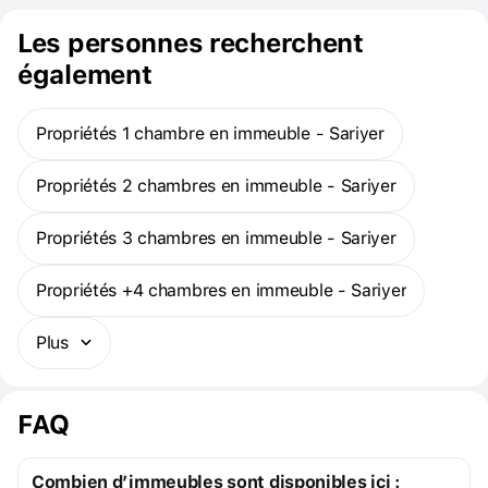
Les personnes recherchent
également
Propriétés 1 chambre en immeuble - Sariyer
Propriétés 2 chambres en immeuble - Sariyer
Propriétés 3 chambres en immeuble - Sariyer
Propriétés +4 chambres en immeuble - Sariyer
Plus
FAQ
Combien d’immeubles sont disponibles ici :