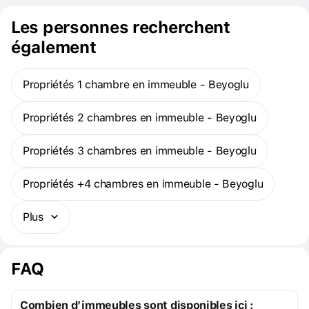
Les personnes recherchent
également
Propriétés 1 chambre en immeuble - Beyoglu
Propriétés 2 chambres en immeuble - Beyoglu
Propriétés 3 chambres en immeuble - Beyoglu
Propriétés +4 chambres en immeuble - Beyoglu
Plus
FAQ
Combien d’immeubles sont disponibles ici :