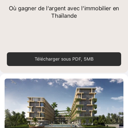
Où gagner de l’argent avec l’immobilier en
Thaïlande
Télécharger sous PDF, 5MB