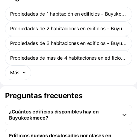
Propiedades de 1 habitación en edificios - Buyukcekmece
Propiedades de 2 habitaciones en edificios - Buyukcekmece
Propiedades de 3 habitaciones en edificios - Buyukcekmece
Propiedades de más de 4 habitaciones en edificios - Buyukcekmece
Más
Preguntas frecuentes
¿Cuántos edificios disponibles hay en
Buyukcekmece?
Buyukcekmece:
Edificios nuevos desglosados por clases en