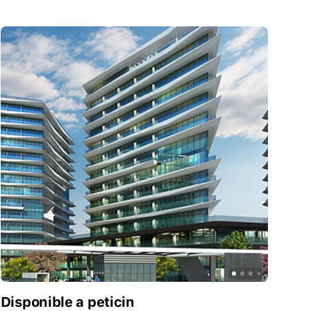
Disponible a peticin