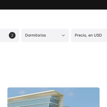
Dormitorios
Precio, en USD
2