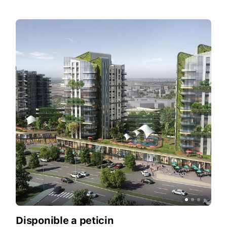
Disponible a peticin