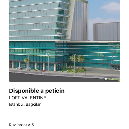
Disponible a peticin
LOFT VALENTINE
Istanbul, Bagcilar
Ruz insaat A.S.