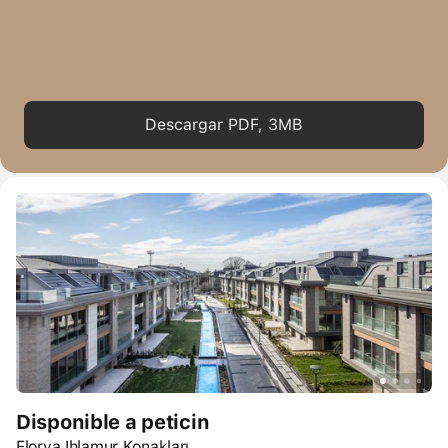
Descargar PDF, 3MB
Disponible a peticin
Florya Ihlamur Konakları