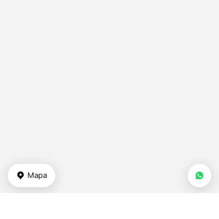
Mapa
Tipos de propiedades