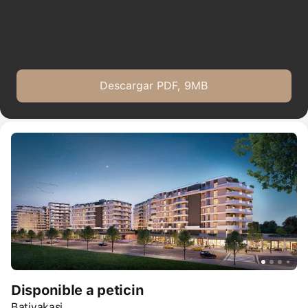
Descargar PDF, 9MB
Disponible a peticin
Batiyakasi