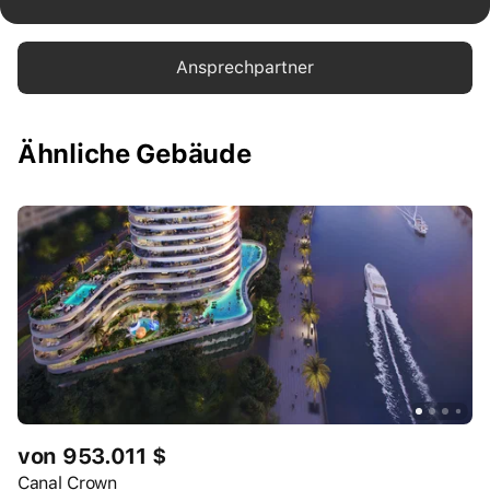
Ansprechpartner
Ähnliche Gebäude
von 953.011 $
Canal Crown