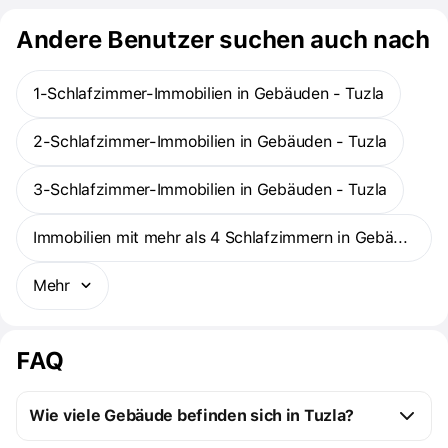
Andere Benutzer suchen auch nach
1-Schlafzimmer-Immobilien in Gebäuden - Tuzla
2-Schlafzimmer-Immobilien in Gebäuden - Tuzla
3-Schlafzimmer-Immobilien in Gebäuden - Tuzla
Immobilien mit mehr als 4 Schlafzimmern in Gebäuden - Tuzla
Mehr
FAQ
Wie viele Gebäude befinden sich in Tuzla?