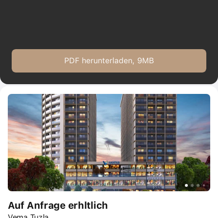
PDF herunterladen, 9MB
Auf Anfrage erhltlich
Vema Tuzla