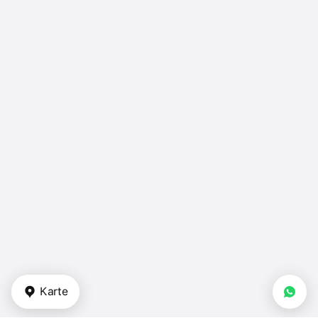
Karte