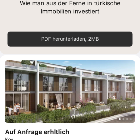
Wie man aus der Ferne in türkische
Immobilien investiert
PDF herunterladen, 2MB
Auf Anfrage erhltlich
Koy