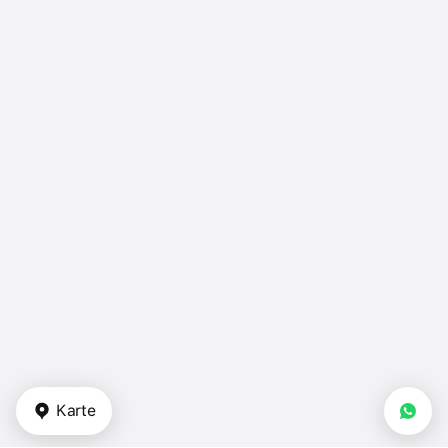
Karte