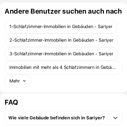
Andere Benutzer suchen auch nach
1-Schlafzimmer-Immobilien in Gebäuden - Sariyer
2-Schlafzimmer-Immobilien in Gebäuden - Sariyer
3-Schlafzimmer-Immobilien in Gebäuden - Sariyer
Immobilien mit mehr als 4 Schlafzimmern in Gebäuden - Sariyer
Mehr
FAQ
Wie viele Gebäude befinden sich in Sariyer?