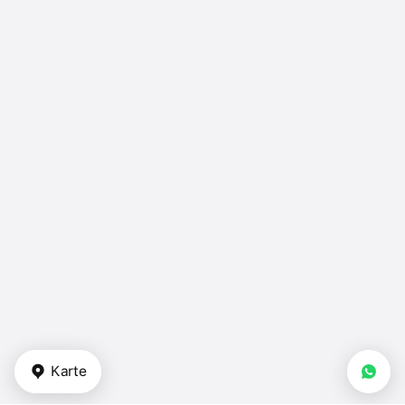
Karte