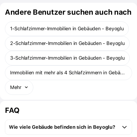
Andere Benutzer suchen auch nach
1-Schlafzimmer-Immobilien in Gebäuden - Beyoglu
2-Schlafzimmer-Immobilien in Gebäuden - Beyoglu
3-Schlafzimmer-Immobilien in Gebäuden - Beyoglu
Immobilien mit mehr als 4 Schlafzimmern in Gebäuden - Beyoglu
Mehr
FAQ
Wie viele Gebäude befinden sich in Beyoglu?