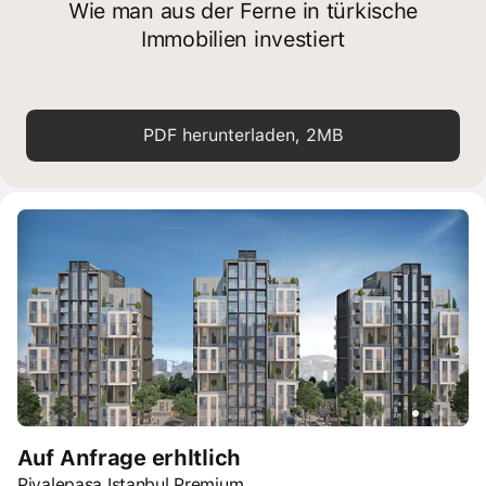
Wie man aus der Ferne in türkische
Immobilien investiert
PDF herunterladen, 2MB
Auf Anfrage erhltlich
Piyalepasa Istanbul Premium